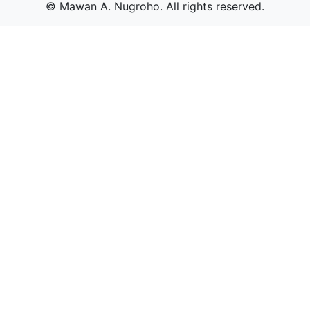
© Mawan A. Nugroho. All rights reserved.